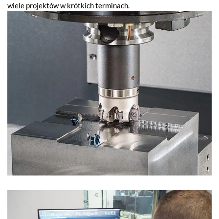
wiele projektów w krótkich terminach.