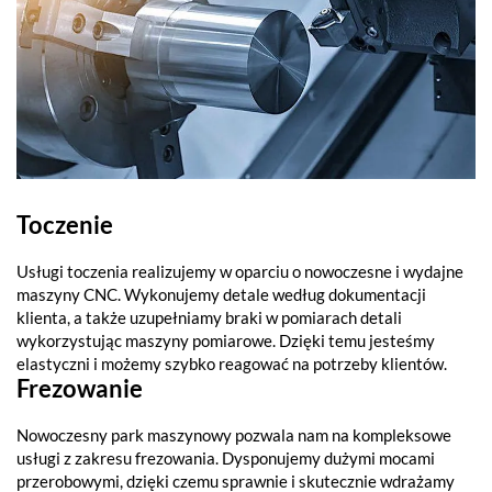
Toczenie
Usługi toczenia realizujemy w oparciu o nowoczesne i wydajne
maszyny CNC. Wykonujemy detale według dokumentacji
klienta, a także uzupełniamy braki w pomiarach detali
wykorzystując maszyny pomiarowe. Dzięki temu jesteśmy
elastyczni i możemy szybko reagować na potrzeby klientów.
Frezowanie
Nowoczesny park maszynowy pozwala nam na kompleksowe
usługi z zakresu frezowania. Dysponujemy dużymi mocami
przerobowymi, dzięki czemu sprawnie i skutecznie wdrażamy