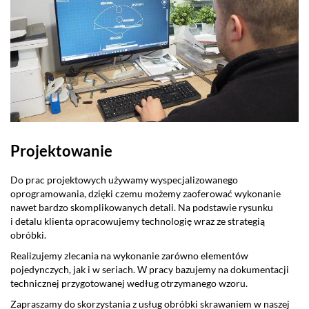
Projektowanie
Do prac projektowych używamy wyspecjalizowanego
oprogramowania, dzięki czemu możemy zaoferować wykonanie
nawet bardzo skomplikowanych detali. Na podstawie rysunku
i detalu klienta opracowujemy technologię wraz ze strategią
obróbki.
Realizujemy zlecania na wykonanie zarówno elementów
pojedynczych, jak i w seriach. W pracy bazujemy na dokumentacji
technicznej przygotowanej według otrzymanego wzoru.
Zapraszamy do skorzystania z usług obróbki skrawaniem w naszej